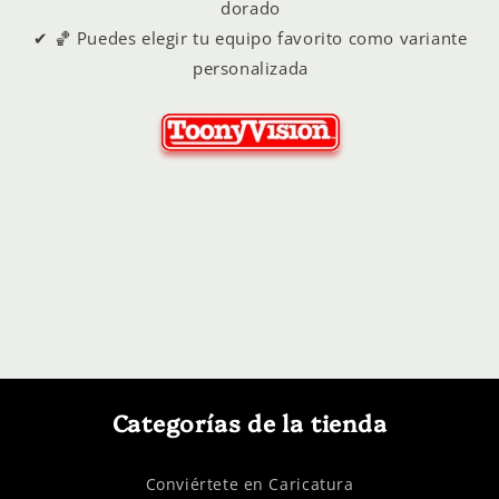
dorado
✔ 🏀 Puedes elegir tu equipo favorito como variante
personalizada
Categorías de la tienda
Conviértete en Caricatura