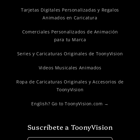
Tarjetas Digitales Personalizadas y Regalos
Animados en Caricatura
Comerciales Personalizados de Animación
para tu Marca
Series y Caricaturas Originales de ToonyVision
Videos Musicales Animados
Ropa de Caricaturas Originales y Accesorios de
ToonyVision
English? Go to ToonyVision.com →
Suscríbete a ToonyVision