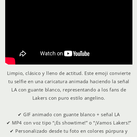
Limpio, clásico y lleno de actitud. Este emoji convierte
tu selfie en una caricatura animada haciendo la señal
LA con guante blanco, representando a los fans de
Lakers con puro estilo angelino.
✔ GIF animado con guante blanco + señal LA
✔ MP4 con voz tipo “¡Es showtime!” o “¡Vamos Lakers!”
✔ Personalizado desde tu foto en colores púrpura y