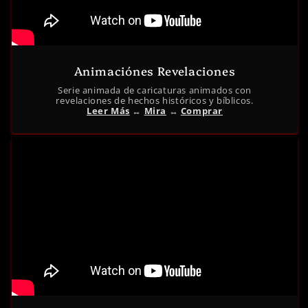
Animaciónes Revelaciones
Serie animada de caricaturas animados con
revelaciones de hechos históricos y bíblicos.
Leer Más
↔︎
Mira
↔︎
Comprar