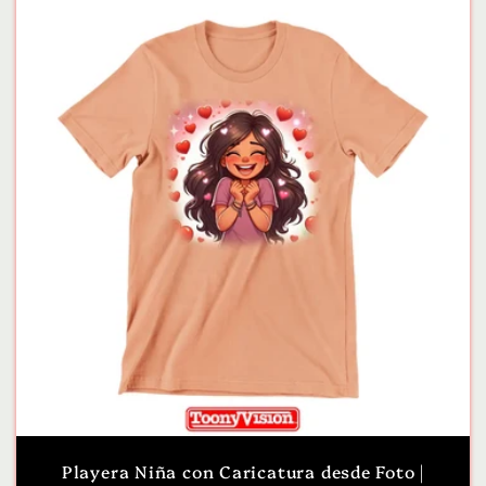
Playera Niña con Caricatura desde Foto |