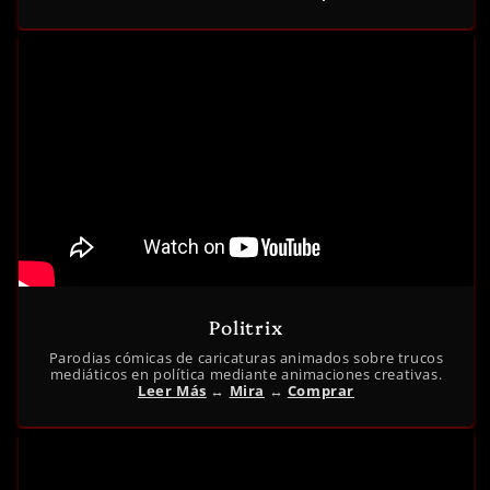
Politrix
Parodias cómicas de caricaturas animados sobre trucos
mediáticos en política mediante animaciones creativas.
Leer Más
↔︎
Mira
↔︎
Comprar