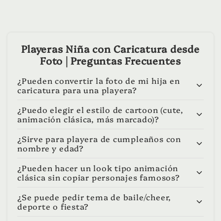
Playeras Niña con Caricatura desde
Foto | Preguntas Frecuentes
¿Pueden convertir la foto de mi hija en
caricatura para una playera?
¿Puedo elegir el estilo de cartoon (cute,
animación clásica, más marcado)?
¿Sirve para playera de cumpleaños con
nombre y edad?
¿Pueden hacer un look tipo animación
clásica sin copiar personajes famosos?
¿Se puede pedir tema de baile/cheer,
deporte o fiesta?