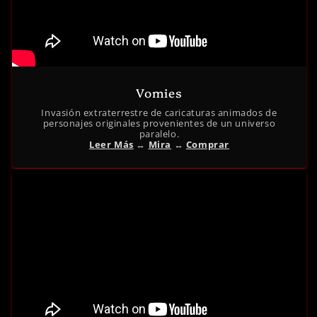
Vomies
Invasión extraterrestre de caricaturas animados de
personajes originales provenientes de un universo
paralelo.
Leer Más
↔︎
Mira
↔︎
Comprar