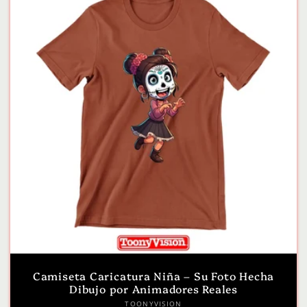
Camiseta Caricatura Niña – Su Foto Hecha
Dibujo por Animadores Reales
Proveedor:
TOONYVISION