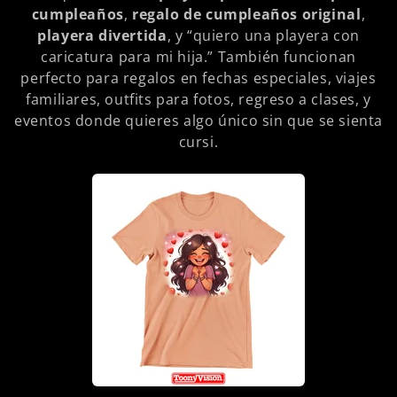
cumpleaños
,
regalo de cumpleaños original
,
playera divertida
, y “quiero una playera con
caricatura para mi hija.” También funcionan
perfecto para regalos en fechas especiales, viajes
familiares, outfits para fotos, regreso a clases, y
eventos donde quieres algo único sin que se sienta
cursi.