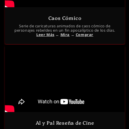
Caos Cómico
Serie de caricaturas animados de caos cómico de
personajes rebeldes en un fin apocalíptico de los días.
Leer Más
↔︎
Mira
↔︎
Comprar
Al y Pal Reseña de Cine