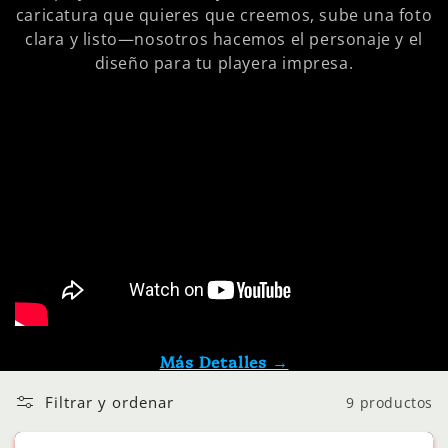
caricatura que quieres que creemos, sube una foto
clara y listo—nosotros hacemos el personaje y el
diseño para tu playera impresa.
Más Detalles →
Filtrar y ordenar
9 productos