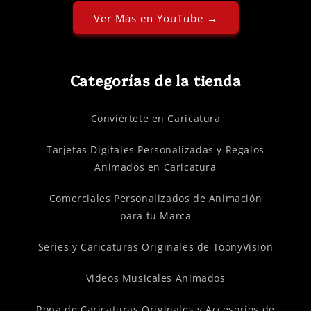
Ver Más en YouTube →
Categorías de la tienda
Conviértete en Caricatura
Tarjetas Digitales Personalizadas y Regalos
Animados en Caricatura
Comerciales Personalizados de Animación
para tu Marca
Series y Caricaturas Originales de ToonyVision
Videos Musicales Animados
Ropa de Caricaturas Originales y Accesorios de