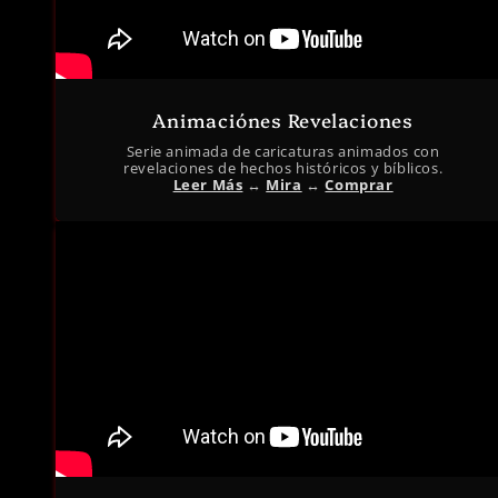
Animaciónes Revelaciones
Serie animada de caricaturas animados con
revelaciones de hechos históricos y bíblicos.
Leer Más
↔︎
Mira
↔︎
Comprar