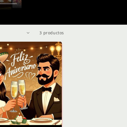
3 productos