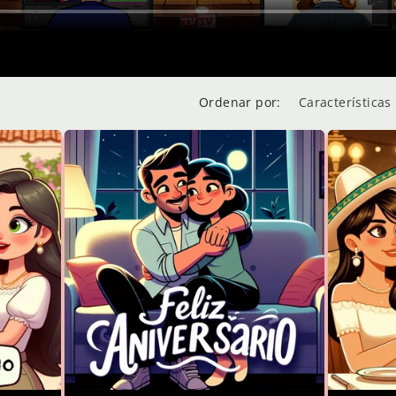
Ordenar por: