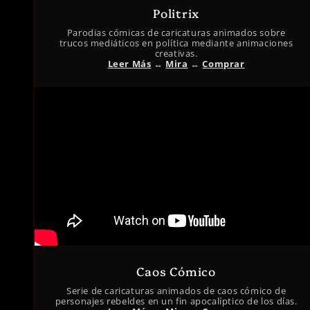
Politrix
Parodias cómicas de caricaturas animados sobre
trucos mediáticos en política mediante animaciones
creativas.
Leer Más
↔︎
Mira
↔︎
Comprar
Caos Cómico
Serie de caricaturas animados de caos cómico de
personajes rebeldes en un fin apocalíptico de los días.