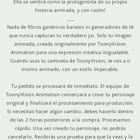
Ella se sentirá como la protagonista de su propia
historia animada, y con razón!
___
Nada de filtros genéricos baratos ni generadores de IA
que nunca capturan tu verdadero yo. Solo tu imagen
animada, creada originalmente por ToonyVision
Animation para una expresión creativa inigualable.
Cuando usas tu camiseta de ToonyVision, te ves a ti
mismo animado, con un estilo impecable.
Tu pedido se procesará de inmediato. El equipo de
ToonyVision Animation comenzará a crear tu personaje
original y finalizará el procesamiento para producción.
Si necesitas hacer algún cambio, debes hacerlo dentro
de las 2 horas posteriores a la compra. Procesamos
rápido. Una vez creado tu personaje, no podrás
cancelarlo. Recibirás una prueba para que la veas y la