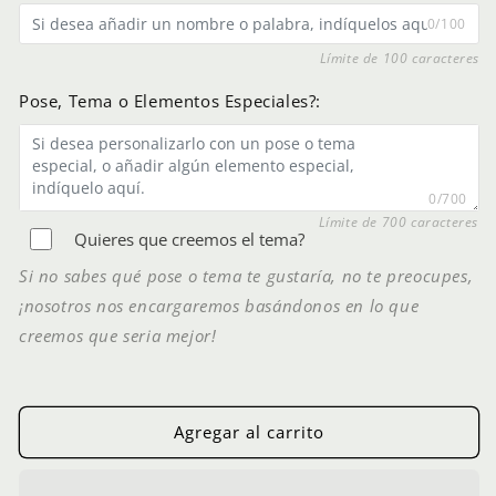
0/100
Límite de 100 caracteres
Pose, Tema o Elementos Especiales?:
0/700
Límite de 700 caracteres
Quieres que creemos el tema?
Si no sabes qué pose o tema te gustaría, no te preocupes,
¡nosotros nos encargaremos basándonos en lo que
creemos que seria mejor!
Agregar al carrito