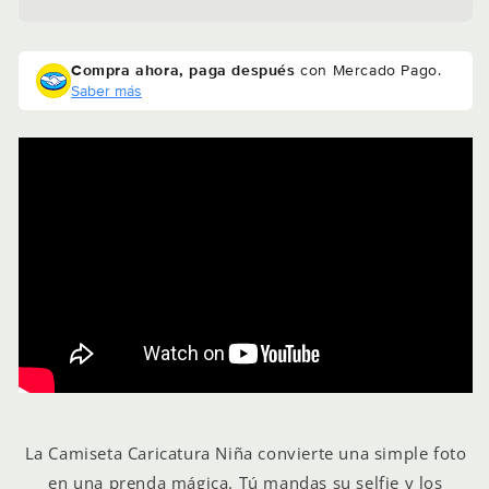
Compra ahora, paga después
con Mercado Pago.
Saber más
La
Camiseta Caricatura Niña
convierte una simple foto
en una prenda mágica. Tú mandas su selfie y los