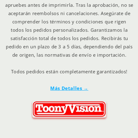
apruebes antes de imprimirla. Tras la aprobación, no se
aceptarán reembolsos ni cancelaciones. Asegúrate de
comprender los términos y condiciones que rigen
todos los pedidos personalizados. Garantizamos la
satisfacción total de todos los pedidos. Recibirás tu
pedido en un plazo de 3 a 5 días, dependiendo del país
de origen, las normativas de envío e importación.
Todos pedidos están completamente garantizados!
Más Detalles →