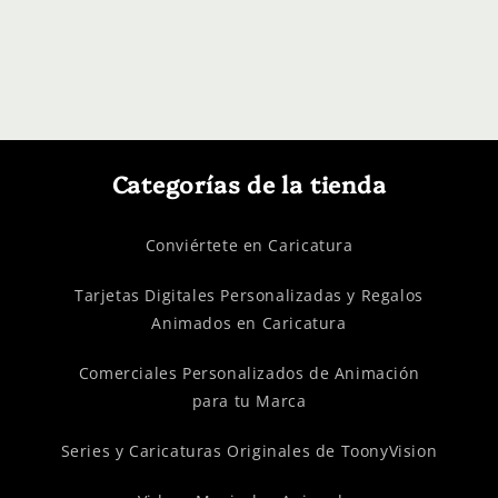
Categorías de la tienda
Conviértete en Caricatura
Tarjetas Digitales Personalizadas y Regalos
Animados en Caricatura
Comerciales Personalizados de Animación
para tu Marca
Series y Caricaturas Originales de ToonyVision