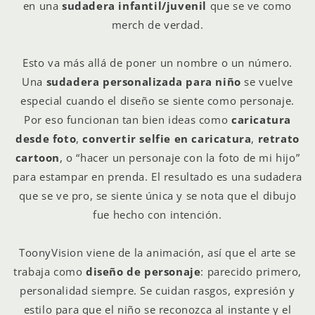
en una
sudadera infantil/juvenil
que se ve como
merch de verdad.
Esto va más allá de poner un nombre o un número.
Una
sudadera personalizada para niño
se vuelve
especial cuando el diseño se siente como personaje.
Por eso funcionan tan bien ideas como
caricatura
desde foto
,
convertir selfie en caricatura
,
retrato
cartoon
, o “hacer un personaje con la foto de mi hijo”
para estampar en prenda. El resultado es una sudadera
que se ve pro, se siente única y se nota que el dibujo
fue hecho con intención.
ToonyVision viene de la animación, así que el arte se
trabaja como
diseño de personaje
: parecido primero,
personalidad siempre. Se cuidan rasgos, expresión y
estilo para que el niño se reconozca al instante y el