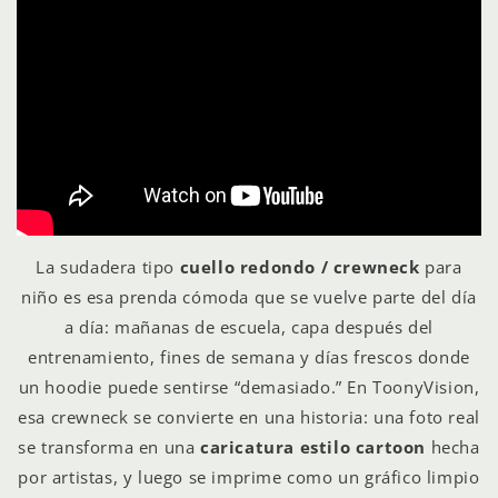
La sudadera tipo
cuello redondo / crewneck
para
niño es esa prenda cómoda que se vuelve parte del día
a día: mañanas de escuela, capa después del
entrenamiento, fines de semana y días frescos donde
un hoodie puede sentirse “demasiado.” En ToonyVision,
esa crewneck se convierte en una historia: una foto real
se transforma en una
caricatura estilo cartoon
hecha
por artistas, y luego se imprime como un gráfico limpio