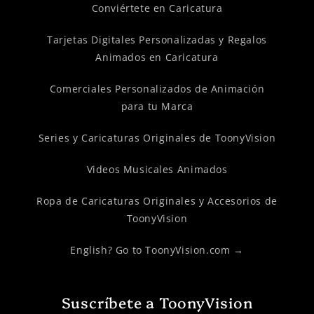
Conviértete en Caricatura
Tarjetas Digitales Personalizadas y Regalos
Animados en Caricatura
Comerciales Personalizados de Animación
para tu Marca
Series y Caricaturas Originales de ToonyVision
Videos Musicales Animados
Ropa de Caricaturas Originales y Accesorios de
ToonyVision
English? Go to ToonyVision.com →
Suscríbete a ToonyVision