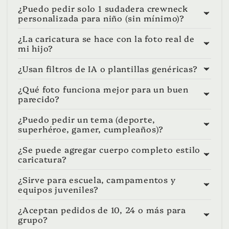
¿Puedo pedir solo 1 sudadera crewneck
personalizada para niño (sin mínimo)?
¿La caricatura se hace con la foto real de
mi hijo?
¿Usan filtros de IA o plantillas genéricas?
¿Qué foto funciona mejor para un buen
parecido?
¿Puedo pedir un tema (deporte,
superhéroe, gamer, cumpleaños)?
¿Se puede agregar cuerpo completo estilo
caricatura?
¿Sirve para escuela, campamentos y
equipos juveniles?
¿Aceptan pedidos de 10, 24 o más para
grupo?