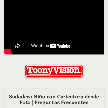
Sudadera Niño con Caricatura desde
Foto | Preguntas Frecuentes