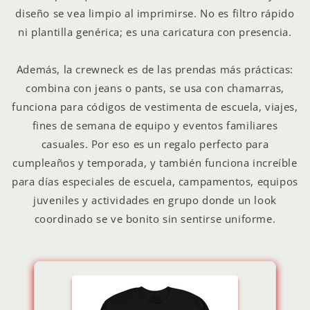
diseño se vea limpio al imprimirse. No es filtro rápido
ni plantilla genérica; es una caricatura con presencia.
Además, la crewneck es de las prendas más prácticas:
combina con jeans o pants, se usa con chamarras,
funciona para códigos de vestimenta de escuela, viajes,
fines de semana de equipo y eventos familiares
casuales. Por eso es un regalo perfecto para
cumpleaños y temporada, y también funciona increíble
para días especiales de escuela, campamentos, equipos
juveniles y actividades en grupo donde un look
coordinado se ve bonito sin sentirse uniforme.