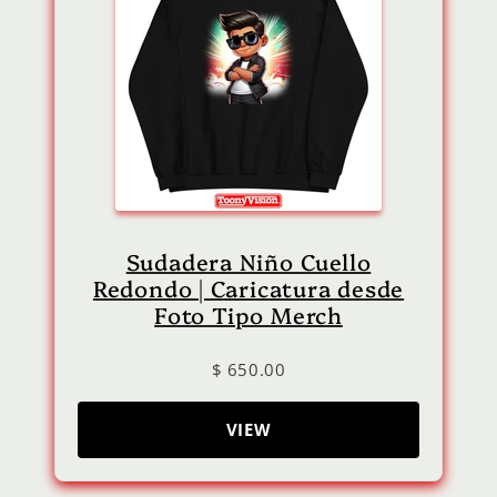
Sudadera Niño Cuello
Redondo | Caricatura desde
Foto Tipo Merch
$ 650.00
VIEW