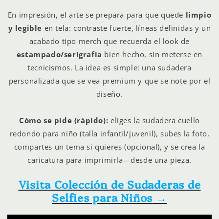
En impresión, el arte se prepara para que quede
limpio
y legible
en tela: contraste fuerte, líneas definidas y un
acabado tipo merch que recuerda el look de
estampado/serigrafía
bien hecho, sin meterse en
tecnicismos. La idea es simple: una sudadera
personalizada que se vea premium y que se note por el
diseño.
Cómo se pide (rápido):
eliges la sudadera cuello
redondo para niño (talla infantil/juvenil), subes la foto,
compartes un tema si quieres (opcional), y se crea la
caricatura para imprimirla—desde una pieza.
Visita Colección de Sudaderas de
Selfies para Niños
→